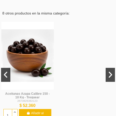
8 otros productos en la misma categoría:
-