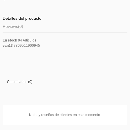
Detalles del producto
Reviews
(0)
En stock
94 Artículos
ean13
7809511900945
Comentarios (0)
No hay reseñas de clientes en este momento.