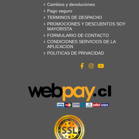
Cambios y devoluciones
Pago seguro
TERMINOS DE DESPACHO
PROMOCIONES Y DESCUENTOS SOY
MAYORISTA
FORMULARIO DE CONTACTO
CONDICIONES SERVICIOS DE LA
APLICACION
POLITICAS DE PRIVACIDAD