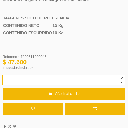
IMAGENES SOLO DE REFERENCIA
CONTENIDO NETO
15 Kg
CONTENIDO ESCURRIDO
10 Kg
Referencia
7809511900945
$ 47.600
Impuestos incluidos
Añadir al carrito