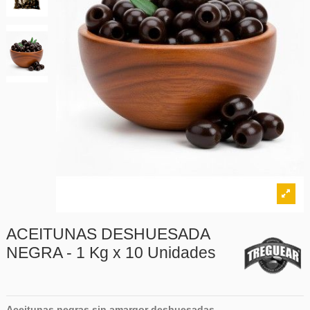
ACEITUNAS DESHUESADA
NEGRA - 1 Kg x 10 Unidades
Aceitunas negras sin amargor deshuesadas.