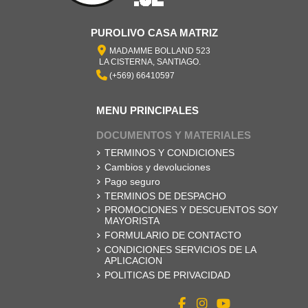
PUROLIVO CASA MATRIZ
MADAMME BOLLAND 523
LA CISTERNA, SANTIAGO.
(+569) 66410597
MENU PRINCIPALES
DOCUMENTOS Y MATERIALES
TERMINOS Y CONDICIONES
Cambios y devoluciones
Pago seguro
TERMINOS DE DESPACHO
PROMOCIONES Y DESCUENTOS SOY
MAYORISTA
FORMULARIO DE CONTACTO
CONDICIONES SERVICIOS DE LA
APLICACION
POLITICAS DE PRIVACIDAD