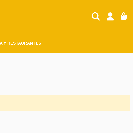
A Y RESTAURANTES