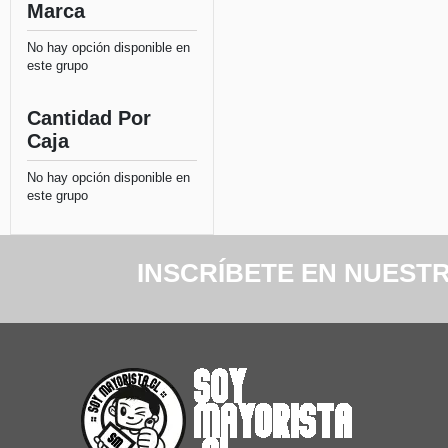
Marca
No hay opción disponible en
este grupo
Cantidad Por
Caja
No hay opción disponible en
este grupo
INSCRÍBETE EN NUEST