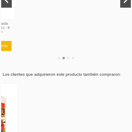
Los clientes que adquirieron este producto también compraron: