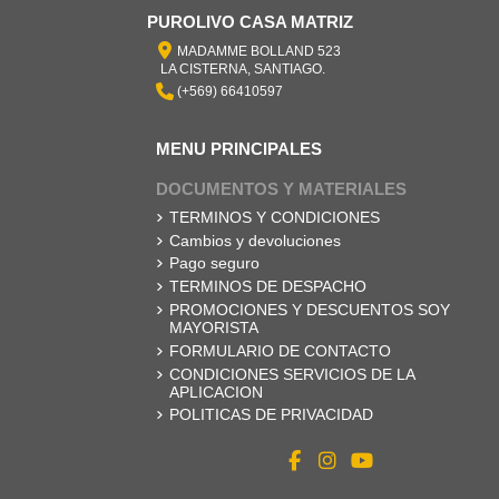
PUROLIVO CASA MATRIZ
MADAMME BOLLAND 523
LA CISTERNA, SANTIAGO.
(+569) 66410597
MENU PRINCIPALES
DOCUMENTOS Y MATERIALES
TERMINOS Y CONDICIONES
Cambios y devoluciones
Pago seguro
TERMINOS DE DESPACHO
PROMOCIONES Y DESCUENTOS SOY
MAYORISTA
FORMULARIO DE CONTACTO
CONDICIONES SERVICIOS DE LA
APLICACION
POLITICAS DE PRIVACIDAD