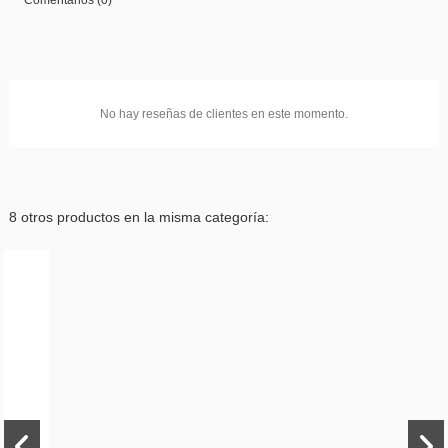
Comentarios (0)
No hay reseñas de clientes en este momento.
8 otros productos en la misma categoría: