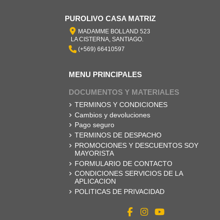
PUROLIVO CASA MATRIZ
MADAMME BOLLAND 523
LA CISTERNA, SANTIAGO.
(+569) 66410597
MENU PRINCIPALES
DOCUMENTOS Y MATERIALES
TERMINOS Y CONDICIONES
Cambios y devoluciones
Pago seguro
TERMINOS DE DESPACHO
PROMOCIONES Y DESCUENTOS SOY
MAYORISTA
FORMULARIO DE CONTACTO
CONDICIONES SERVICIOS DE LA
APLICACION
POLITICAS DE PRIVACIDAD