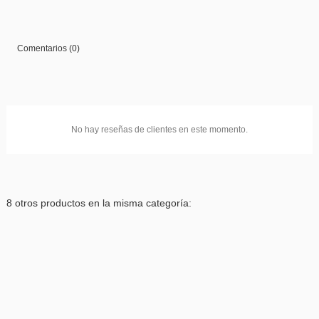
Comentarios (0)
No hay reseñas de clientes en este momento.
8 otros productos en la misma categoría: