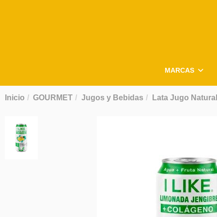
MARCAS
Inicio
GOURMET
Jugos y Bebidas
Lata Jugo Natural