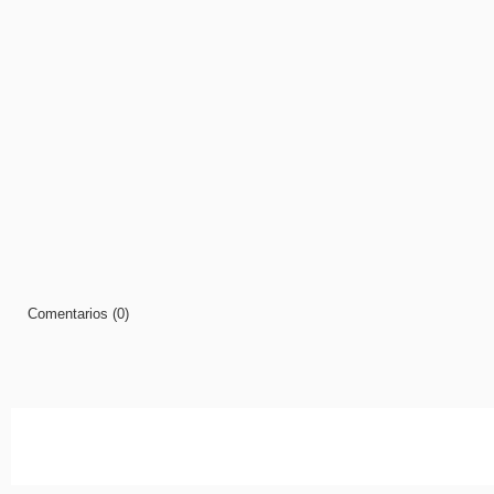
Comentarios (0)