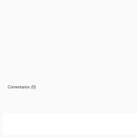
Comentarios (0)