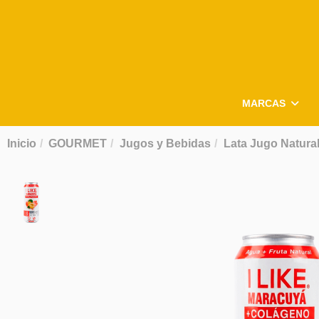
MARCAS
Inicio
GOURMET
Jugos y Bebidas
Lata Jugo Natural