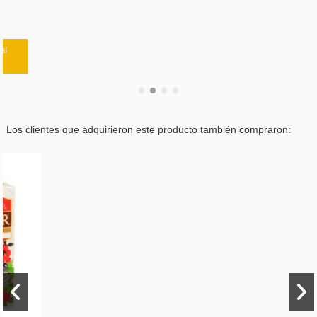
Los clientes que adquirieron este producto también compraron: