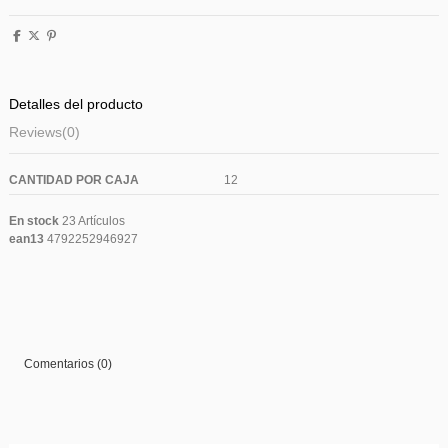
Detalles del producto
Reviews
(0)
CANTIDAD POR CAJA
12
En stock
23 Artículos
ean13
4792252946927
Comentarios (0)