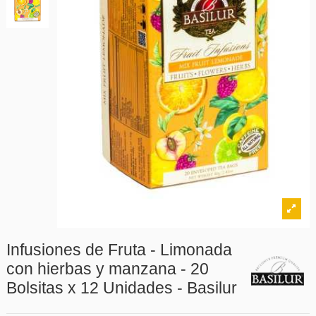
Infusiones de Fruta - Limonada
con hierbas y manzana - 20
Bolsitas x 12 Unidades - Basilur