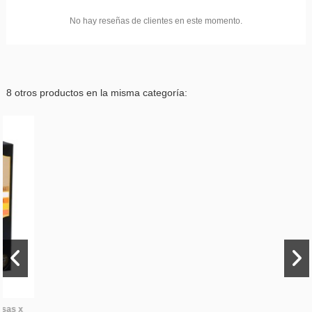
No hay reseñas de clientes en este momento.
8 otros productos en la misma categoría: