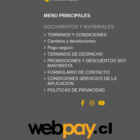
MENU PRINCIPALES
DOCUMENTOS Y MATERIALES
TERMINOS Y CONDICIONES
Cambios y devoluciones
Pago seguro
TERMINOS DE DESPACHO
PROMOCIONES Y DESCUENTOS SOY
MAYORISTA
FORMULARIO DE CONTACTO
CONDICIONES SERVICIOS DE LA
APLICACION
POLITICAS DE PRIVACIDAD