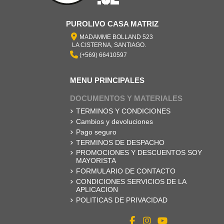
PUROLIVO CASA MATRIZ
MADAMME BOLLAND 523
LA CISTERNA, SANTIAGO.
(+569) 66410597
MENU PRINCIPALES
DOCUMENTOS Y MATERIALES
TERMINOS Y CONDICIONES
Cambios y devoluciones
Pago seguro
TERMINOS DE DESPACHO
PROMOCIONES Y DESCUENTOS SOY
MAYORISTA
FORMULARIO DE CONTACTO
CONDICIONES SERVICIOS DE LA
APLICACION
POLITICAS DE PRIVACIDAD