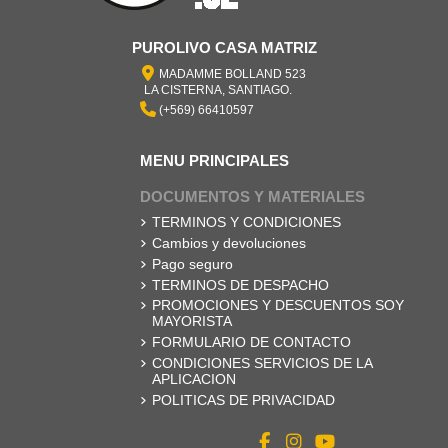
PUROLIVO CASA MATRIZ
MADAMME BOLLAND 523
LA CISTERNA, SANTIAGO.
(+569) 66410597
MENU PRINCIPALES
DOCUMENTOS Y MATERIALES
TERMINOS Y CONDICIONES
Cambios y devoluciones
Pago seguro
TERMINOS DE DESPACHO
PROMOCIONES Y DESCUENTOS SOY
MAYORISTA
FORMULARIO DE CONTACTO
CONDICIONES SERVICIOS DE LA
APLICACION
POLITICAS DE PRIVACIDAD