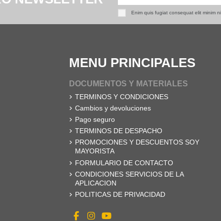
Enim quis fugiat consequat elit minim n
MENU PRINCIPALES
DOCUMENTOS Y MATERIALES
TERMINOS Y CONDICIONES
Cambios y devoluciones
Pago seguro
TERMINOS DE DESPACHO
PROMOCIONES Y DESCUENTOS SOY
MAYORISTA
FORMULARIO DE CONTACTO
CONDICIONES SERVICIOS DE LA
APLICACION
POLITICAS DE PRIVACIDAD