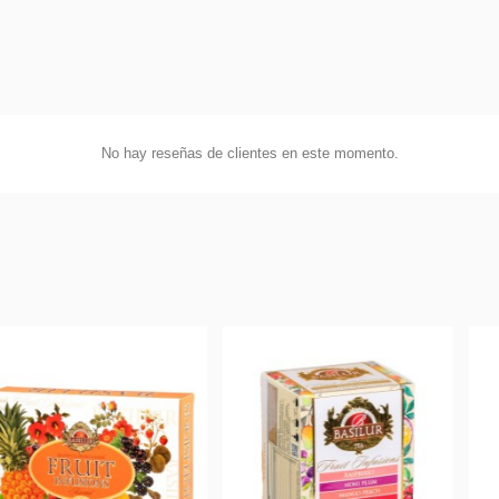
No hay reseñas de clientes en este momento.