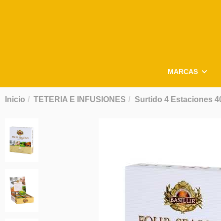
MARCAS
Inicio
TETERIA E INFUSIONES
Surtido 4 Estaciones 4