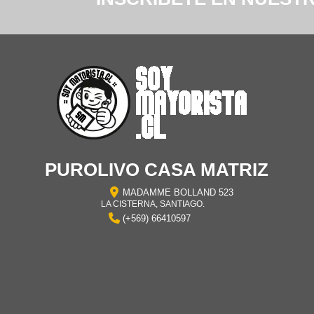
PUROLIVO CASA MATRIZ
MADAMME BOLLAND 523
LA CISTERNA, SANTIAGO.
(+569) 66410597