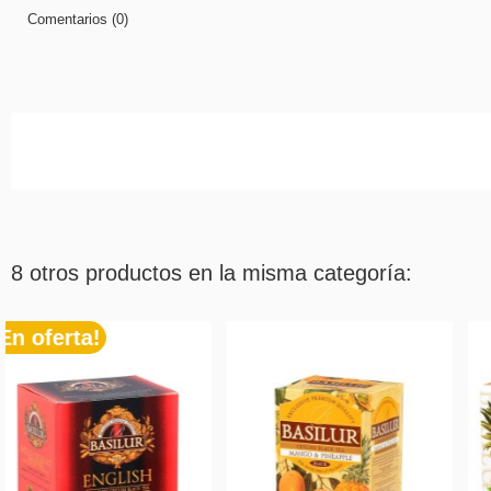
Comentarios (0)
8 otros productos en la misma categoría: