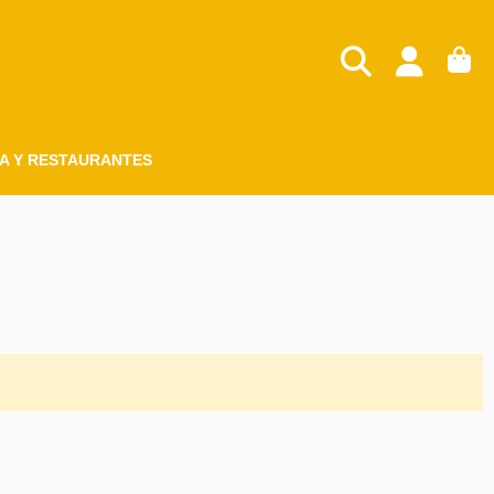
A Y RESTAURANTES