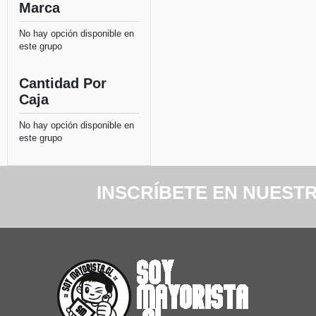
Marca
No hay opción disponible en
este grupo
Cantidad Por
Caja
No hay opción disponible en
este grupo
INSCRÍBETE EN NUEST