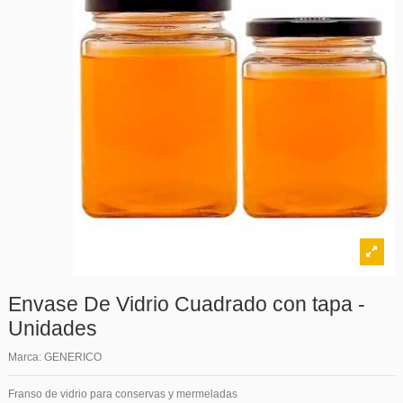
Envase De Vidrio Cuadrado con tapa -
Unidades
Marca:
GENERICO
Franso de vidrio para conservas y mermeladas