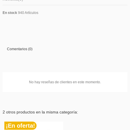
En stock
940 Artículos
Comentarios (0)
No hay reseñas de clientes en este momento.
2 otros productos en la misma categoría:
¡En oferta!