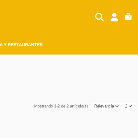
A Y RESTAURANTES
Mostrando 1-2 de 2 artículo(s)
Relevancia
2