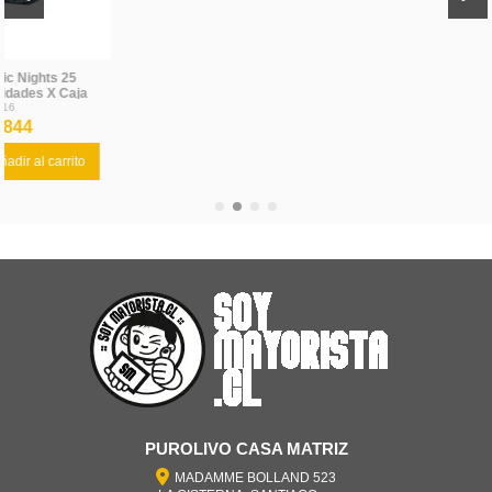
PUROLIVO CASA MATRIZ
MADAMME BOLLAND 523