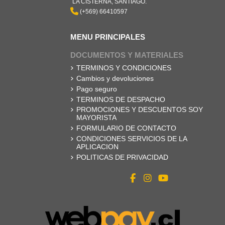
LA CISTERNA, SANTIAGO.
(+569) 66410597
MENU PRINCIPALES
DOCUMENTOS Y MATERIALES
TERMINOS Y CONDICIONES
Cambios y devoluciones
Pago seguro
TERMINOS DE DESPACHO
PROMOCIONES Y DESCUENTOS SOY
MAYORISTA
FORMULARIO DE CONTACTO
CONDICIONES SERVICIOS DE LA
APLICACION
POLITICAS DE PRIVACIDAD