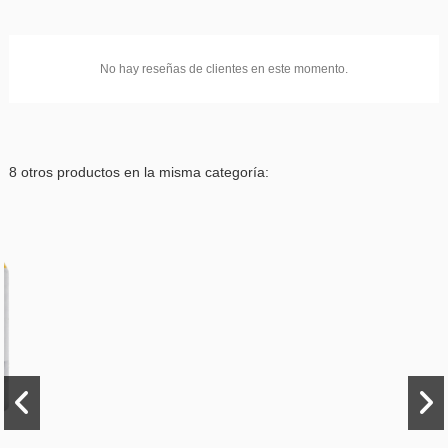
No hay reseñas de clientes en este momento.
8 otros productos en la misma categoría: