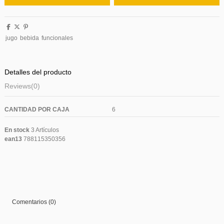
jugo
bebida
funcionales
Detalles del producto
Reviews
(0)
CANTIDAD POR CAJA
6
En stock
3 Artículos
ean13
788115350356
Comentarios (0)