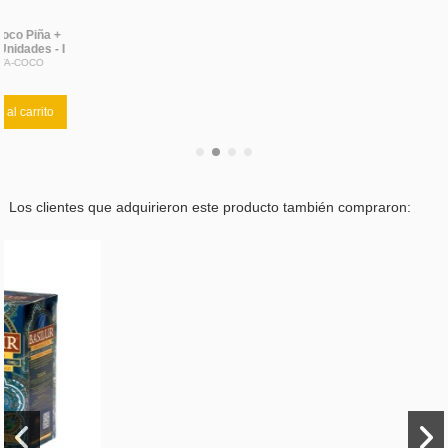
Los clientes que adquirieron este producto también compraron: