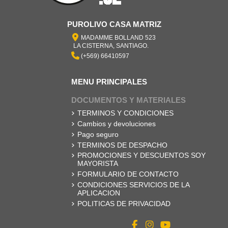
PUROLIVO CASA MATRIZ
MADAMME BOLLAND 523
LA CISTERNA, SANTIAGO.
(+569) 66410597
MENU PRINCIPALES
DOCUMENTOS Y MATERIALES
TERMINOS Y CONDICIONES
Cambios y devoluciones
Pago seguro
TERMINOS DE DESPACHO
PROMOCIONES Y DESCUENTOS SOY
MAYORISTA
FORMULARIO DE CONTACTO
CONDICIONES SERVICIOS DE LA
APLICACION
POLITICAS DE PRIVACIDAD