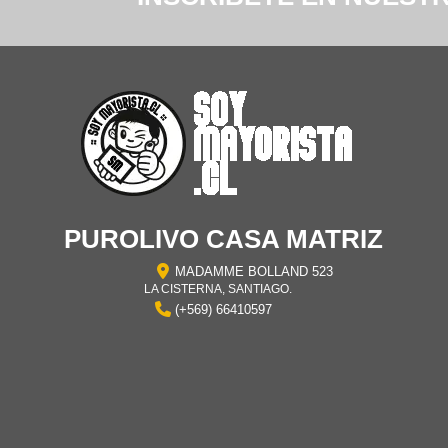
PUROLIVO CASA MATRIZ
MADAMME BOLLAND 523
LA CISTERNA, SANTIAGO.
(+569) 66410597