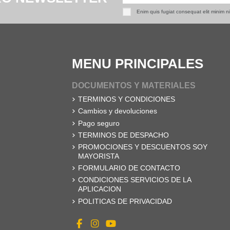
Enim quis fugiat consequat elit minim n
MENU PRINCIPALES
DOCUMENTOS Y MATERIALES
TERMINOS Y CONDICIONES
Cambios y devoluciones
Pago seguro
TERMINOS DE DESPACHO
PROMOCIONES Y DESCUENTOS SOY
MAYORISTA
FORMULARIO DE CONTACTO
CONDICIONES SERVICIOS DE LA
APLICACION
POLITICAS DE PRIVACIDAD